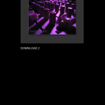
DOWNLOAD 2