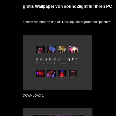
gratis Wallpaper von sound2light für Ihren PC
einfach runterladen und als Desktop-Hintergrundbild speichern.
DOWNLOAD 1